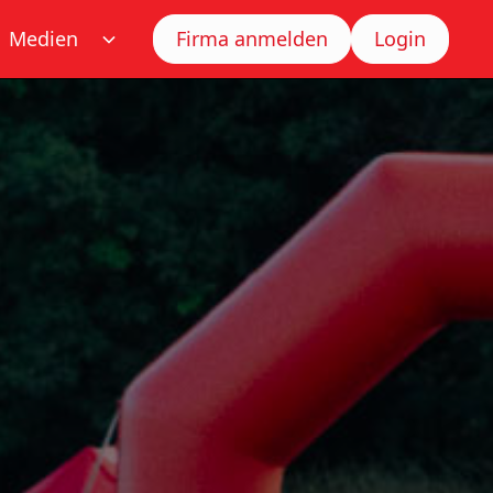
Medien
Firma anmelden
Login