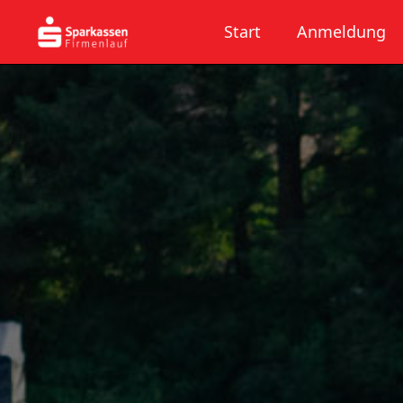
Start
Anmeldung